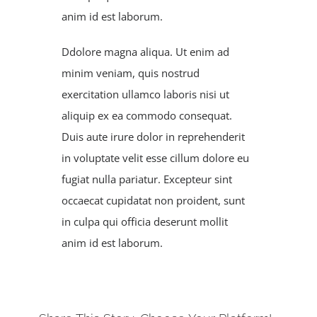
anim id est laborum.
Ddolore magna aliqua. Ut enim ad
minim veniam, quis nostrud
exercitation ullamco laboris nisi ut
aliquip ex ea commodo consequat.
Duis aute irure dolor in reprehenderit
in voluptate velit esse cillum dolore eu
fugiat nulla pariatur. Excepteur sint
occaecat cupidatat non proident, sunt
in culpa qui officia deserunt mollit
anim id est laborum.