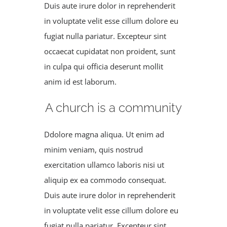
Duis aute irure dolor in reprehenderit
in voluptate velit esse cillum dolore eu
fugiat nulla pariatur. Excepteur sint
occaecat cupidatat non proident, sunt
in culpa qui officia deserunt mollit
anim id est laborum.
A church is a community
Ddolore magna aliqua. Ut enim ad
minim veniam, quis nostrud
exercitation ullamco laboris nisi ut
aliquip ex ea commodo consequat.
Duis aute irure dolor in reprehenderit
in voluptate velit esse cillum dolore eu
fugiat nulla pariatur. Excepteur sint