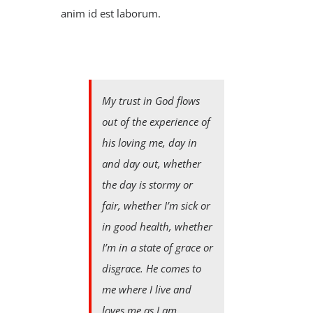
anim id est laborum.
My trust in God flows
out of the experience of
his loving me, day in
and day out, whether
the day is stormy or
fair, whether I’m sick or
in good health, whether
I’m in a state of grace or
disgrace. He comes to
me where I live and
loves me as I am.