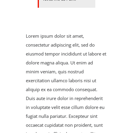
Lorem ipsum dolor sit amet,
consectetur adipiscing elit, sed do
eiusmod tempor incididunt ut labore et
dolore magna aliqua. Ut enim ad
minim veniam, quis nostrud
exercitation ullamco laboris nisi ut
aliquip ex ea commodo consequat.
Duis aute irure dolor in reprehenderit
in voluptate velit esse cillum dolore eu
fugiat nulla pariatur. Excepteur sint
occaecat cupidatat non proident, sunt