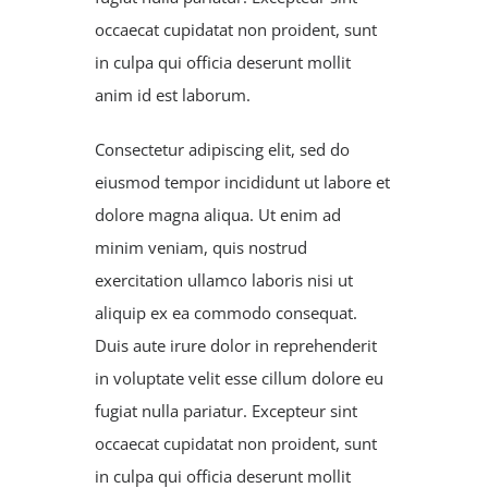
occaecat cupidatat non proident, sunt
in culpa qui officia deserunt mollit
anim id est laborum.
Consectetur adipiscing elit, sed do
eiusmod tempor incididunt ut labore et
dolore magna aliqua. Ut enim ad
minim veniam, quis nostrud
exercitation ullamco laboris nisi ut
aliquip ex ea commodo consequat.
Duis aute irure dolor in reprehenderit
in voluptate velit esse cillum dolore eu
fugiat nulla pariatur. Excepteur sint
occaecat cupidatat non proident, sunt
in culpa qui officia deserunt mollit