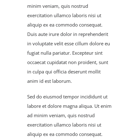
minim veniam, quis nostrud
exercitation ullamco laboris nisi ut
aliquip ex ea commodo consequat.
Duis aute irure dolor in reprehenderit
in voluptate velit esse cillum dolore eu
fugiat nulla pariatur. Excepteur sint
occaecat cupidatat non proident, sunt
in culpa qui officia deserunt mollit
anim id est laborum.
Sed do eiusmod tempor incididunt ut
labore et dolore magna aliqua. Ut enim
ad minim veniam, quis nostrud
exercitation ullamco laboris nisi ut
aliquip ex ea commodo consequat.