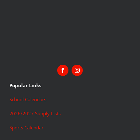
Popular Links
School Calendars
2026/2027 Supply Lists
Sports Calendar