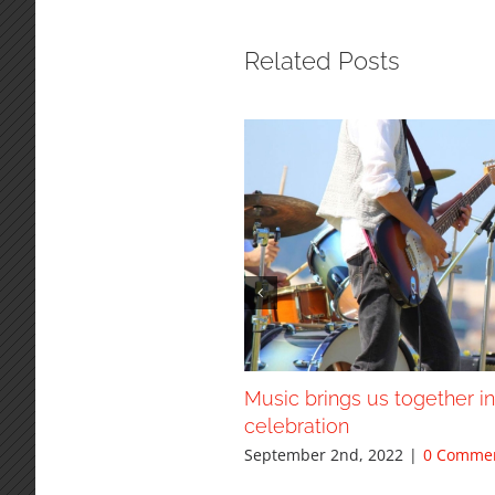
Related Posts
Music brings us together in
celebration
September 2nd, 2022
|
0 Comme