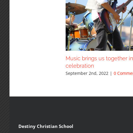
Music brings us together in
celebration
September 2nd, 2022
|
0 Comme
Destiny Christian School