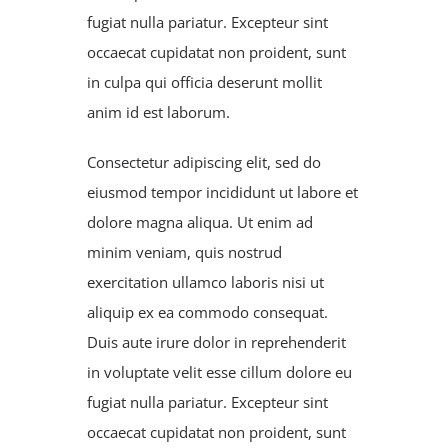
fugiat nulla pariatur. Excepteur sint
occaecat cupidatat non proident, sunt
in culpa qui officia deserunt mollit
anim id est laborum.
Consectetur adipiscing elit, sed do
eiusmod tempor incididunt ut labore et
dolore magna aliqua. Ut enim ad
minim veniam, quis nostrud
exercitation ullamco laboris nisi ut
aliquip ex ea commodo consequat.
Duis aute irure dolor in reprehenderit
in voluptate velit esse cillum dolore eu
fugiat nulla pariatur. Excepteur sint
occaecat cupidatat non proident, sunt