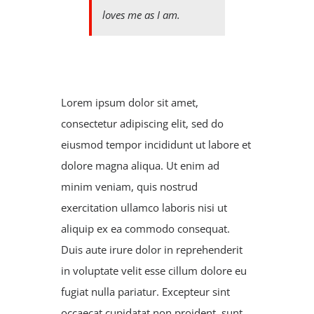
loves me as I am.
Lorem ipsum dolor sit amet,
consectetur adipiscing elit, sed do
eiusmod tempor incididunt ut labore et
dolore magna aliqua. Ut enim ad
minim veniam, quis nostrud
exercitation ullamco laboris nisi ut
aliquip ex ea commodo consequat.
Duis aute irure dolor in reprehenderit
in voluptate velit esse cillum dolore eu
fugiat nulla pariatur. Excepteur sint
occaecat cupidatat non proident, sunt