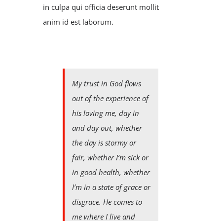
in culpa qui officia deserunt mollit
anim id est laborum.
My trust in God flows
out of the experience of
his loving me, day in
and day out, whether
the day is stormy or
fair, whether I’m sick or
in good health, whether
I’m in a state of grace or
disgrace. He comes to
me where I live and