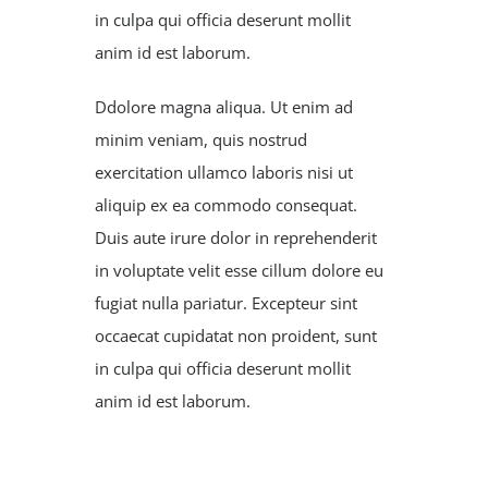
in culpa qui officia deserunt mollit
anim id est laborum.
Ddolore magna aliqua. Ut enim ad
minim veniam, quis nostrud
exercitation ullamco laboris nisi ut
aliquip ex ea commodo consequat.
Duis aute irure dolor in reprehenderit
in voluptate velit esse cillum dolore eu
fugiat nulla pariatur. Excepteur sint
occaecat cupidatat non proident, sunt
in culpa qui officia deserunt mollit
anim id est laborum.