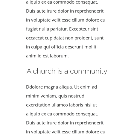
aliquip ex ea commodo consequat.
Duis aute irure dolor in reprehenderit
in voluptate velit esse cillum dolore eu
fugiat nulla pariatur. Excepteur sint
occaecat cupidatat non proident, sunt
in culpa qui officia deserunt mollit
anim id est laborum.
A church is a community
Ddolore magna aliqua. Ut enim ad
minim veniam, quis nostrud
exercitation ullamco laboris nisi ut
aliquip ex ea commodo consequat.
Duis aute irure dolor in reprehenderit
in voluptate velit esse cillum dolore eu