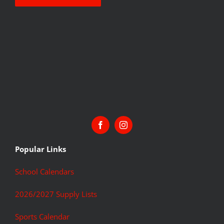
Popular Links
School Calendars
2026/2027 Supply Lists
Sports Calendar