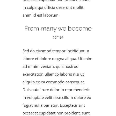
in culpa qui officia deserunt mollit
anim id est laborum.
From many we become
one
Sed do eiusmod tempor incididunt ut
labore et dolore magna aliqua. Ut enim
ad minim veniam, quis nostrud
exercitation ullamco laboris nisi ut
aliquip ex ea commodo consequat.
Duis aute irure dolor in reprehenderit
in voluptate velit esse cillum dolore eu
fugiat nulla pariatur. Excepteur sint
occaecat cupidatat non proident, sunt