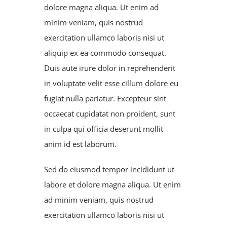
dolore magna aliqua. Ut enim ad
minim veniam, quis nostrud
exercitation ullamco laboris nisi ut
aliquip ex ea commodo consequat.
Duis aute irure dolor in reprehenderit
in voluptate velit esse cillum dolore eu
fugiat nulla pariatur. Excepteur sint
occaecat cupidatat non proident, sunt
in culpa qui officia deserunt mollit
anim id est laborum.
Sed do eiusmod tempor incididunt ut
labore et dolore magna aliqua. Ut enim
ad minim veniam, quis nostrud
exercitation ullamco laboris nisi ut